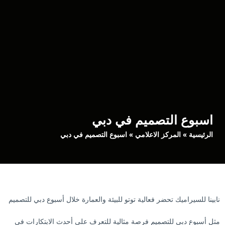
اسبوع التصميم في دبي
الرئيسية
»
المركز الاعلامي
» اسبوع التصميم في دبي
نابينا للسيراميك تحضر فعالية توتو للبيئة والعمارة خلال أسبوع دبي للتصميم
مثل أسبوع دبي للتصميم فرصة مثالية للتعرف على أحدث الابتكارات في