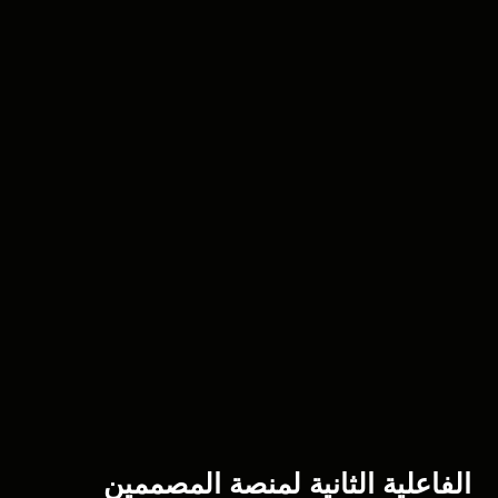
الفاعلية الثانية لمنصة المصممين