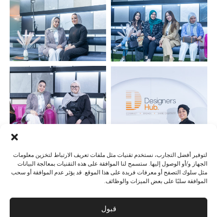
لتوفير أفضل التجارب، نستخدم تقنيات مثل ملفات تعريف الارتباط لتخزين معلومات
الجهاز و/أو الوصول إليها. ستسمح لنا الموافقة على هذه التقنيات بمعالجة البيانات
مثل سلوك التصفح أو معرفات فريدة على هذا الموقع. قد يؤثر عدم الموافقة أو سحب
الموافقة سلبًا على بعض الميزات والوظائف.
قبول