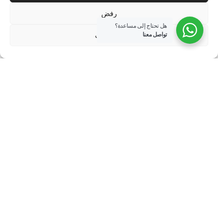
رفض
هل تحتاج إلى مساعدة؟
الاعدادات
تواصل معنا