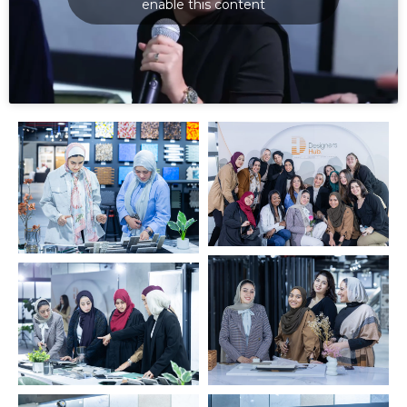
enable this content