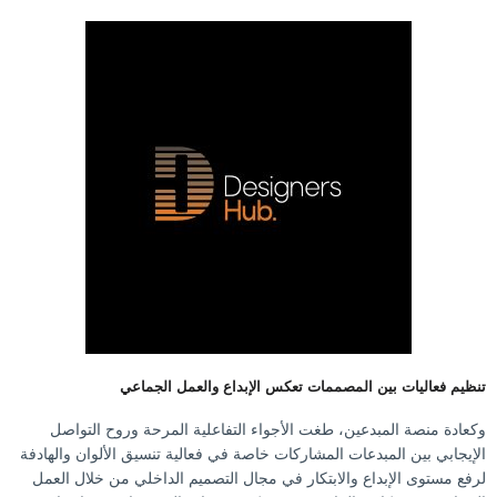
تنظيم فعاليات بين المصممات تعكس الإبداع والعمل الجماعي
وكعادة منصة المبدعين، طغت الأجواء التفاعلية المرحة وروح التواصل
الإيجابي بين المبدعات المشاركات خاصة في فعالية تنسيق الألوان والهادفة
لرفع مستوى الإبداع والابتكار في مجال التصميم الداخلي من خلال العمل