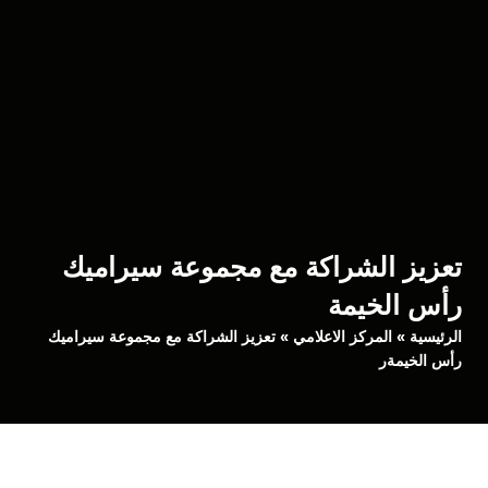
تعزيز الشراكة مع مجموعة سيراميك
رأس الخيمة
الرئيسية
»
المركز الاعلامي
» تعزيز الشراكة مع مجموعة سيراميك
رأس الخيمةر