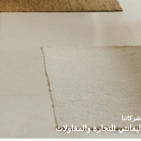
شركاتنا
ليفانتي للتجارة والمقاولات