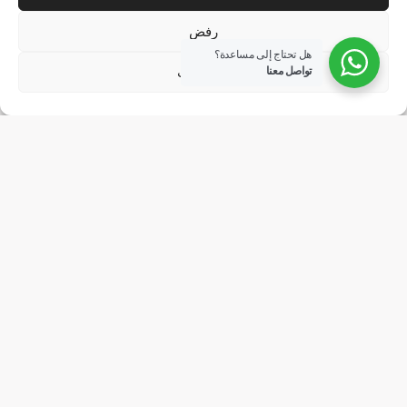
رفض
هل تحتاج إلى مساعدة؟
الاعدادات
تواصل معنا