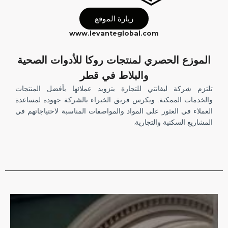
زيارة الموقع
www.levanteglobal.com
الموزع الحصري لمنتجات روكا للأدوات الصحية
والبلاط في قطر
تلتزم شركة ليفانتي للتجارة بتزويد عملائها بأفضل المنتجات
والخدمات الممكنة. ويكرس فريق الخبراء بالشركة جهوده لمساعدة
العملاء في العثور على المواد والمواصفات المناسبة لاحتياجاتهم في
المشاريع السكنية والتجارية.