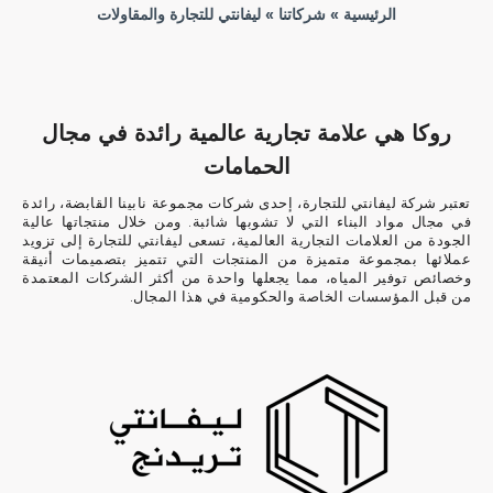
الرئيسية
»
شركاتنا
» ليفانتي للتجارة والمقاولات
روكا هي علامة تجارية عالمية رائدة في مجال
الحمامات
تعتبر شركة ليفانتي للتجارة، إحدى شركات مجموعة نابينا القابضة، رائدة
في مجال مواد البناء التي لا تشوبها شائبة. ومن خلال منتجاتها عالية
الجودة من العلامات التجارية العالمية، تسعى ليفانتي للتجارة إلى تزويد
عملائها بمجموعة متميزة من المنتجات التي تتميز بتصميمات أنيقة
وخصائص توفير المياه، مما يجعلها واحدة من أكثر الشركات المعتمدة
من قبل المؤسسات الخاصة والحكومية في هذا المجال.