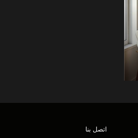
اتصل بنا