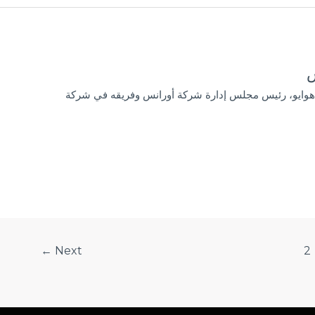
س
ن هوايو، رئيس مجلس إدارة شركة أورانس وفريقه في شركة
←
Next
2