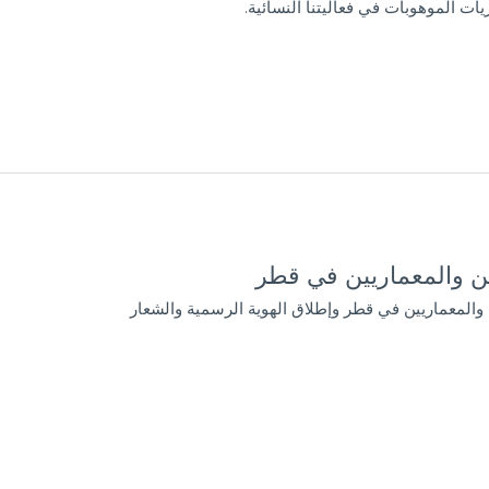
ت الموهوبات في فعاليتنا النسائية.
ين والمعماريين في قطر
ن والمعماريين في قطر وإطلاق الهوية الرسمية والشعار