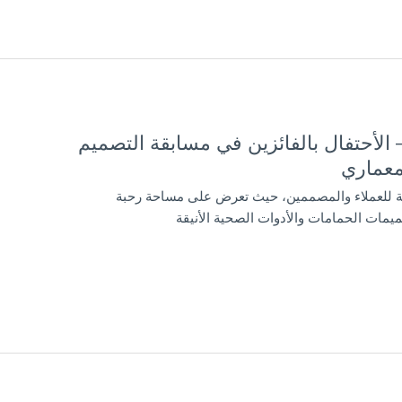
الأحتفال بالفائزين في مسابقة التصميم
ئية للعملاء والمصممين، حيث تعرض على مساحة رحبة
مات الحمامات والأدوات الصحية الأنيقة