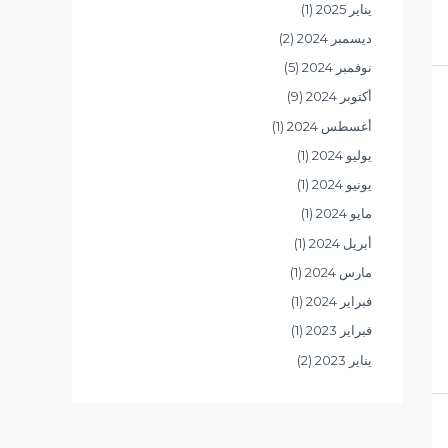
يناير 2025
(1)
ديسمبر 2024
(2)
نوفمبر 2024
(5)
أكتوبر 2024
(9)
أغسطس 2024
(1)
يوليو 2024
(1)
يونيو 2024
(1)
مايو 2024
(1)
أبريل 2024
(1)
مارس 2024
(1)
فبراير 2024
(1)
فبراير 2023
(1)
يناير 2023
(2)