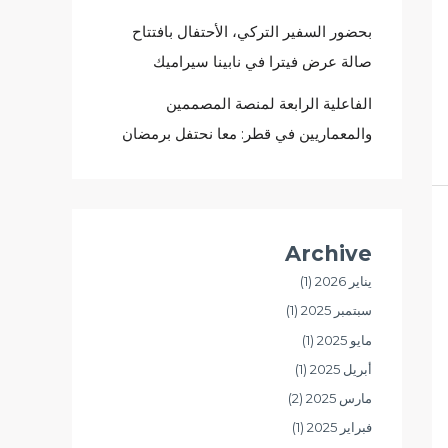
بحضور السفير التركي، الأحتفال بافتتاح
صالة عرض فيترا في نابينا سيراميك
الفاعلية الرابعة لمنصة المصممين
والمعماريين في قطر: معا نحتفل برمضان
Archive
يناير 2026
(1)
سبتمبر 2025
(1)
مايو 2025
(1)
أبريل 2025
(1)
مارس 2025
(2)
فبراير 2025
(1)